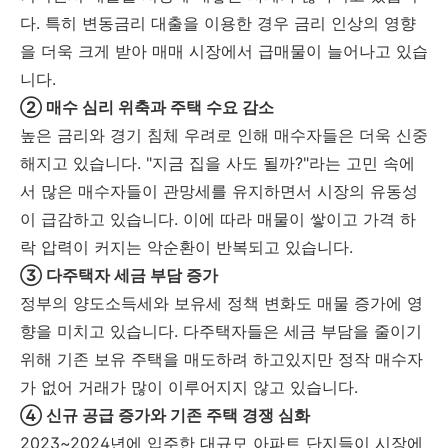
다. 특히 변동금리 대출을 이용한 경우 금리 인상의 영향
을 더욱 크게 받아 매매 시장에서 급매물이 늘어나고 있습
니다.
② 매수 심리 위축과 주택 수요 감소
높은 금리와 경기 침체 우려로 인해 매수자들은 더욱 신중
해지고 있습니다. "지금 집을 사도 될까?"라는 고민 속에
서 많은 매수자들이 관망세를 유지하면서 시장의 유동성
이 급감하고 있습니다. 이에 따라 매물이 쌓이고 가격 하
락 압력이 커지는 악순환이 반복되고 있습니다.
③ 다주택자 세금 부담 증가
정부의 양도소득세와 보유세 정책 변화도 매물 증가에 영
향을 미치고 있습니다. 다주택자들은 세금 부담을 줄이기
위해 기존 보유 주택을 매도하려 하고있지만 정작 매수자
가 없어 거래가 많이 이루어지지 않고 있습니다.
④ 신규 공급 증가와 기존 주택 경쟁 심화
2023~2024년에 입주한 대규모 아파트 단지들이 시장에