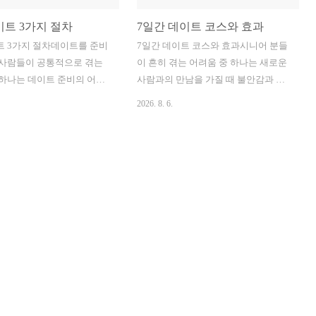
이트 3가지 절차
7일간 데이트 코스와 효과
트 3가지 절차데이트를 준비
7일간 데이트 코스와 효과시니어 분들
 사람들이 공통적으로 겪는
이 흔히 겪는 어려움 중 하나는 새로운
 하나는 데이트 준비의 어려
사람과의 만남을 가질 때 불안감과 떨
예를 들어, 어떤 활동을 해서
림을 느끼는 것입니다. 이는 새로운 사
2026. 8. 6.
마음을 사로잡을 수 있을지,
람을 만나는 것이 익숙하지 않아서 생
 선택해야 할지, 어떤 시간
기는 현상입니다. 하지만 7일간의 데이
야 할지 등 다양한 고민거리
트 코스를 따르면 이러한 불안감을 극
다. 이러한 어려움을 해결하
복하고 즐거운 만남을 가질 수 있습니
는 실제 데이트 3가지 절차를
다. 많은 사람들이 데이트를 할 때 잘못
고 이를 적용하는 것이 중요
된 대처를 합니다. 예를 들어, 너무 긴
많은 사람들이 실제 데이트를
장하거나 새로운 사람을 만나는 것을
흔히 하는 실수 중 하나는 데
피하는 경우가 많습니다. 하지만 이러
적을 명확하게 하지 않는 것
한 대처는 새로운 사람을 만나는 가능
를 들어, 상대방과 진지하게
성을 낮추게 됩니다. 따라서 7일간의
을지, 단순히 친구 유지할 수
데이트 코스를 따르는 것이 중요합니
 데이트의 목적을 명확하게
다. 이 글에서 7일간의 데이트 코스란