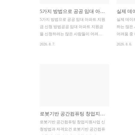
5가지 방법으로 공공 임대 아파트 지원금 신청 방법
실제 데
5가지 방법으로 공공 임대 아파트 지원
실제 데이
금 신청 방법공공 임대 아파트 지원금
하는 많은
을 신청하려는 많은 사람들이 어려움
어려움 중
을 겪고 있습니다. 실제로 혜택을 받을
움입니다. 
2026. 8. 7.
2026. 8. 6.
수 있는_들은 지원금 신청 방법을 잘
상대방의 
모르는 경우가 많습니다. 이러한 어려
어떤 장소를
움을 겪는 분들에게 도움이 되고자 이
을 선택해
글을 작성하게 되었습니다. 많은 사람
가 있습니
들이 공공 임대 아파트 지원금 신청을
기 위해서
위해 필요로 하는 서류나 절차를 정확
잘 이해하
하게 모르고 있습니다. 실제 통계에 따
합니다. 
르면, 지원금 신청을 시도한 사람 중 절
준비할 때 
반 정도가 서류 미비 또는 잘못된 신청
이트의 목
으로 인해 실패하고 있다고 합니다. 이
로봇기반 공간컴퓨팅 창업지원사업 신청방법과 자격요건
입니다. 예
러한 불편을 겪지 않기 위해서는 정확
사귈 수 있
로봇기반 공간컴퓨팅 창업지원사업 신
한 정보를 가지고 있합니다. 이 글에서
있을지 등
청방법과 자격요건 로봇기반 공간컴퓨